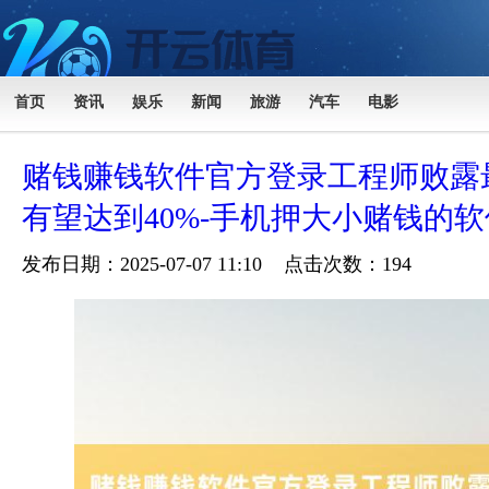
首页
资讯
娱乐
新闻
旅游
汽车
电影
赌钱赚钱软件官方登录工程师败露
有望达到40%-手机押大小赌钱的软
发布日期：2025-07-07 11:10 点击次数：194