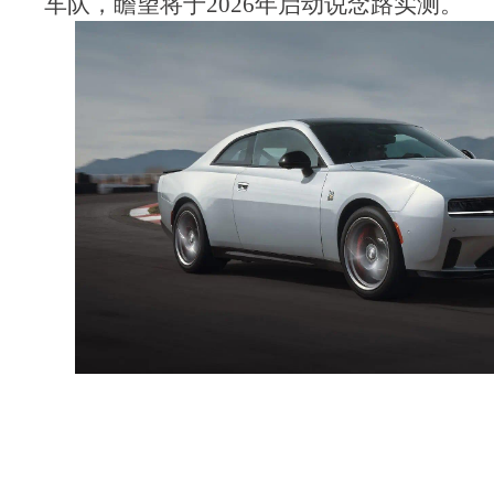
车队，瞻望将于2026年启动说念路实测。