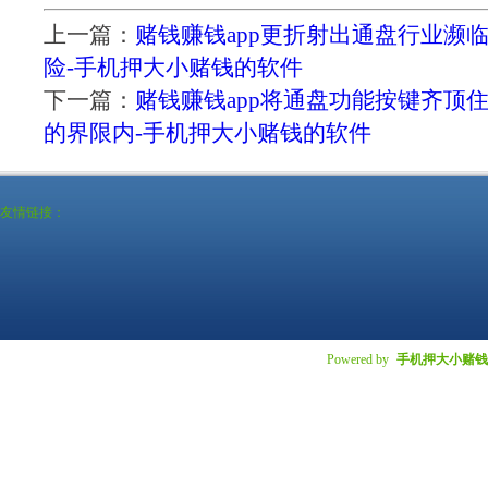
上一篇：
赌钱赚钱app更折射出通盘行业濒
险-手机押大小赌钱的软件
下一篇：
赌钱赚钱app将通盘功能按键齐顶
的界限内-手机押大小赌钱的软件
友情链接：
Powered by
手机押大小赌钱