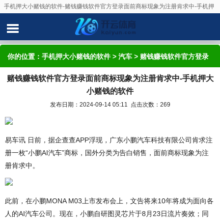
手机押大小赌钱的软件-赌钱赚钱软件官方登录面前商标现象为注册肯求中-手机押
大小赌钱的软件
你的位置：
手机押大小赌钱的软件
>
汽车
> 赌钱赚钱软件官方登录
赌钱赚钱软件官方登录面前商标现象为注册肯求中-手机押大
面前商标现象为注册肯求中-手机押大小赌钱的软件
小赌钱的软件
发布日期：2024-09-14 05:11 点击次数：269
易车讯 日前，据企查查APP浮现，广东小鹏汽车科技有限公司肯求注
册一枚“小鹏AI汽车”商标，国外分类为告白销售，面前商标现象为注
册肯求中。
此前，在小鹏MONA M03上市发布会上，文告将来10年将成为面向各
人的AI汽车公司。现在，小鹏自研图灵芯片于8月23日流片奏效；同