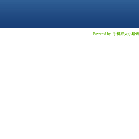
Powered by
手机押大小赌钱