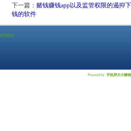
下一篇：
赌钱赚钱app以及监管权限的遏抑
钱的软件
友情链接：
Powered by
手机押大小赌钱