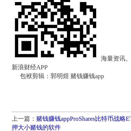
海量资讯、
新浪财经APP
包袱剪辑：郭明煜 赌钱赚钱app
上一篇：
赌钱赚钱appProShares比特币战略E
押大小赌钱的软件