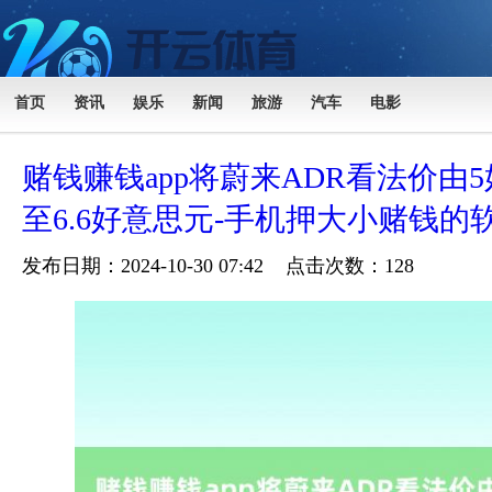
首页
资讯
娱乐
新闻
旅游
汽车
电影
赌钱赚钱app将蔚来ADR看法价由
至6.6好意思元-手机押大小赌钱的
发布日期：2024-10-30 07:42 点击次数：128