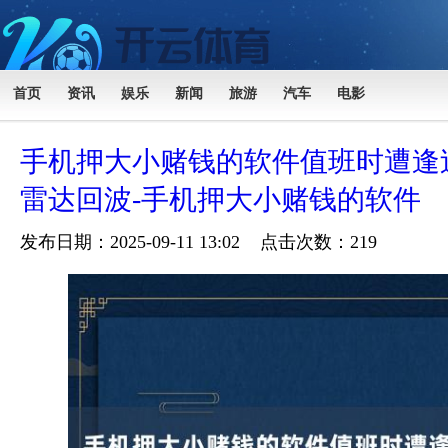
首页
资讯
娱乐
新闻
旅游
汽车
电影
手机押大小赌钱的软件值班时遭逢
雷达回波-手机押大小赌钱的软件
发布日期：2025-09-11 13:02 点击次数：219