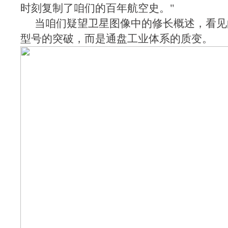
时刻复制了咱们的百年航空史。"
当咱们疑望卫星图像中的修长概述，看见
型号的突破，而是通盘工业体系的质变。