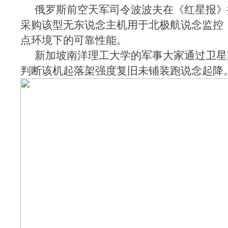
俄罗斯前空天军司令波波夫在《红星报》
采购该型无东说念主机用于北极航说念监控
点环境下的可靠性能。
新加坡南洋理工大学的军事大家通过卫星
判断该机起落架强度复旧未铺装跑说念起降