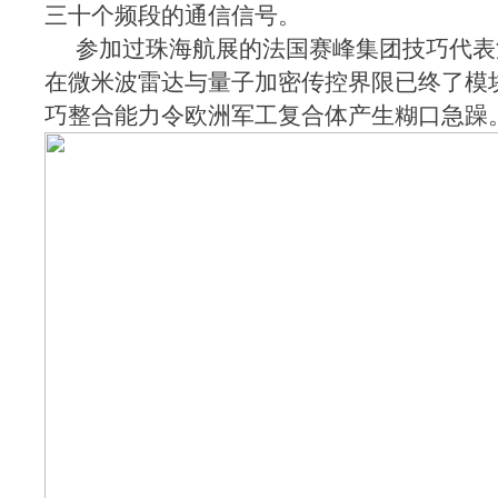
三十个频段的通信信号。
参加过珠海航展的法国赛峰集团技巧代表
在微米波雷达与量子加密传控界限已终了模
巧整合能力令欧洲军工复合体产生糊口急躁