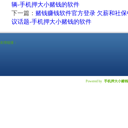
辆-手机押大小赌钱的软件
下一篇：
赌钱赚钱软件官方登录 欠薪和社
议话题-手机押大小赌钱的软件
友情链接：
Powered by
手机押大小赌钱