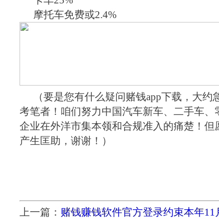
卡车25%
摩托车免费或2.4%
（要是您有什么疑问赌钱app下载，大约
考笔者！咱们努力中国汽车新车、二手车、
企业在外洋市集本领和合规准入的痛楚！但
产生匡助，谢谢！）
上一篇：
赌钱赚钱软件官方登录约束本年11月已