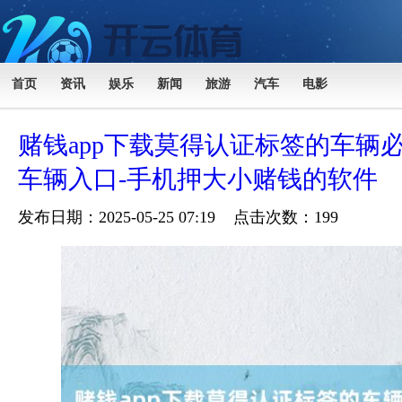
首页
资讯
娱乐
新闻
旅游
汽车
电影
赌钱app下载莫得认证标签的车辆
车辆入口-手机押大小赌钱的软件
发布日期：2025-05-25 07:19 点击次数：199