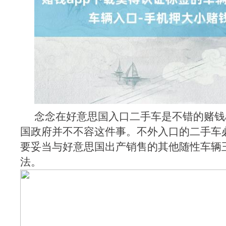
念念在好意思国入口二手车是不错的赌钱a
国政府并不不容这件事。不外入口的二手车
要妥当与好意思国出产销售的其他随性车辆
法。