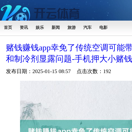
首页
资讯
娱乐
新闻
旅游
汽车
电影
赌钱赚钱app幸免了传统空调可能
和制冷剂显露问题-手机押大小赌
发布日期：2025-01-15 08:57 点击次数：192