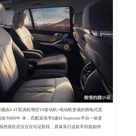
搭载由4.4T双涡轮增压V8发动机+电动机变成的插电式混
800牛·米，匹配采埃孚8速M Steptronic手自一体变
系统！虽然现在还仅仅在论证阶段，具体异日这款车到底如何