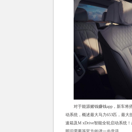
对于能源赌钱赚钱app，新车将
动系统，概述最大马力653匹，最大扭矩为
速箱及M xDrive智能全轮启动
照旧需要等官方的进一步音讯。