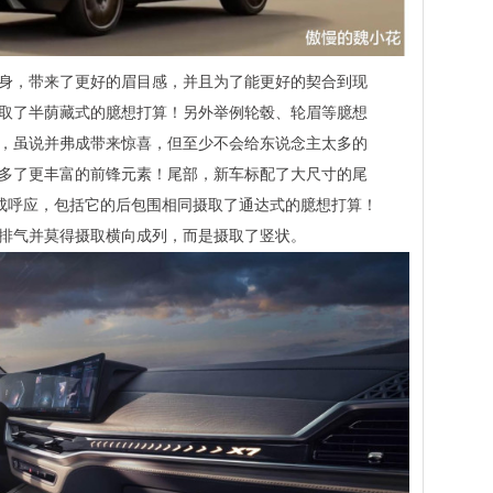
身，带来了更好的眉目感，并且为了能更好的契合到现
取了半荫藏式的臆想打算！另外举例轮毂、轮眉等臆想
，虽说并弗成带来惊喜，但至少不会给东说念主太多的
多了更丰富的前锋元素！尾部，新车标配了大尺寸的尾
成呼应，包括它的后包围相同摄取了通达式的臆想打算！
排气并莫得摄取横向成列，而是摄取了竖状。