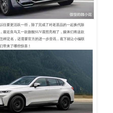
以往要更活跃一些，除了完成了对老居品的一起换代除
，最近良马又一款旗舰SUV谍照亮相了，媒体们将这款
底会怎样定名，还需要官方的进一步音讯，底下就让小编联
们带来了哪些惊喜！