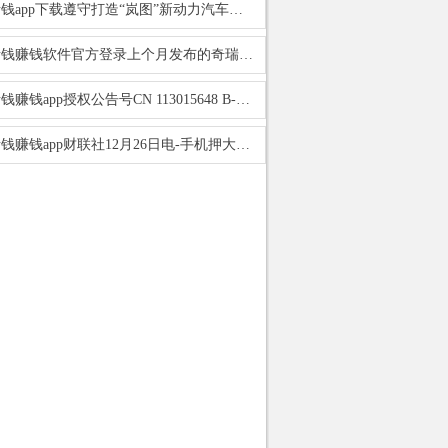
赌钱app下载遵守打造“岚图”新动力汽车品牌-手机押大小赌钱的软件
赌钱赚钱软件官方登录上个月发布的奇瑞风浪 A8L-手机押大小赌钱的软件
赌钱赚钱app授权公告号CN 113015648 B-手机押大小赌钱的软件
赌钱赚钱app财联社12月26日电-手机押大小赌钱的软件