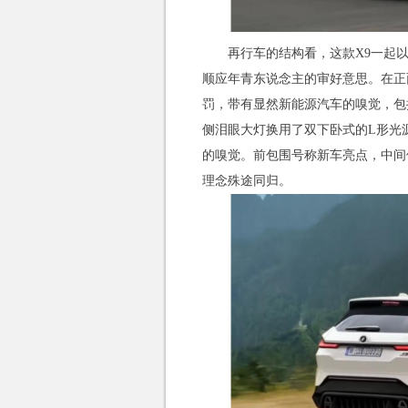
再行车的结构看，这款X9一起
顺应年青东说念主的审好意思。在正
罚，带有显然新能源汽车的嗅觉，包
侧泪眼大灯换用了双下卧式的L形光
的嗅觉。前包围号称新车亮点，中间
理念殊途同归。