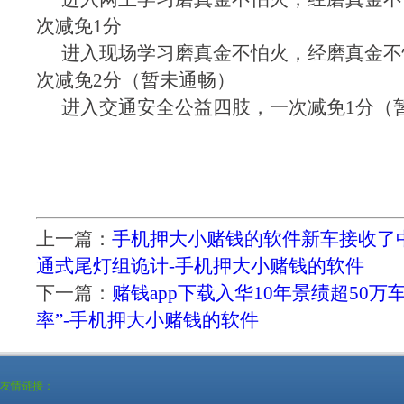
次减免1分
进入现场学习磨真金不怕火，经磨真金不
次减免2分（暂未通畅）
进入交通安全公益四肢，一次减免1分（
上一篇：
手机押大小赌钱的软件新车接收了
通式尾灯组诡计-手机押大小赌钱的软件
下一篇：
赌钱app下载入华10年景绩超50万
率”-手机押大小赌钱的软件
友情链接：