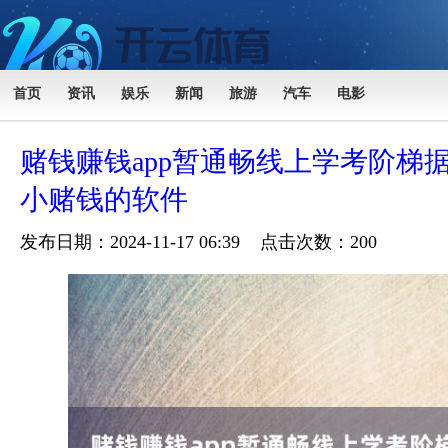
首页
资讯
娱乐
新闻
旅游
汽车
电影
赌钱赚钱app暂通畅线上学考阶梯
小赌钱的软件
发布日期：2024-11-17 06:39 点击次数：200