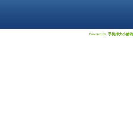
Powered by
手机押大小赌钱