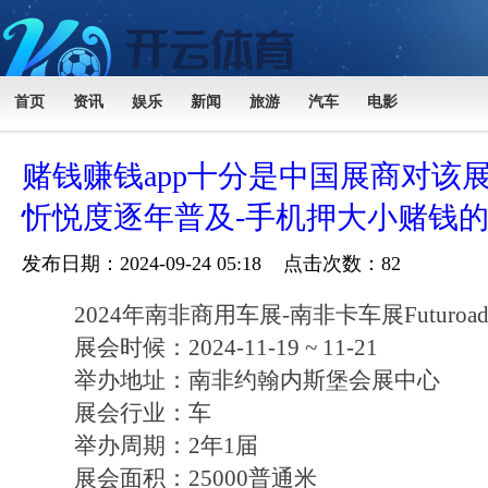
首页
资讯
娱乐
新闻
旅游
汽车
电影
赌钱赚钱app十分是中国展商对该
忻悦度逐年普及-手机押大小赌钱
发布日期：2024-09-24 05:18 点击次数：82
2024年南非商用车展-南非卡车展Futuroad 
展会时候：2024-11-19 ~ 11-21
举办地址：南非约翰内斯堡会展中心
展会行业：车
举办周期：2年1届
展会面积：25000普通米