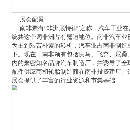
展会配景
南非素有“非洲底特律”之称，汽车工业
统共这个词非洲占有蹙迫地位。南非汽车业
为主到艰苦朴素的转机，汽车业占南非制造业
下。现在，南非领有包括良马、飞奔、尼桑
内的繁密知名品牌汽车制造厂，并诱导了全
配件供应商和轮胎制造商在南非投资建厂。这为Fut
展会提供了丰富的行业资源和市集基础。