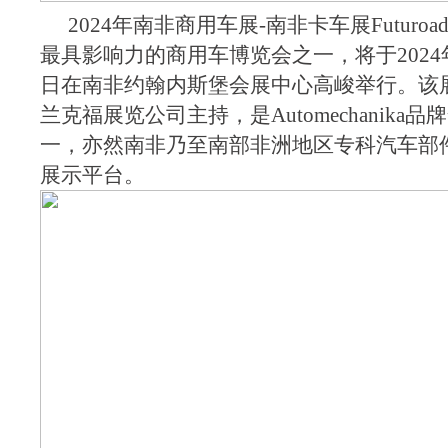
2024年南非商用车展-南非卡车展Futuroa
最具影响力的商用车博览会之一，将于2024年
日在南非约翰内斯堡会展中心高峻举行。该
兰克福展览公司主持，是Automechanika
一，亦然南非乃至南部非洲地区专科汽车部
展示平台。