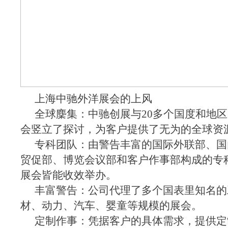
上海中驰外洋展会的上风
全球麇集：中驰创展与20多个国度和地区
会竖立了探讨，为客户提供了无为的全球资
专科团队：由警告丰富的国际外联部、国
贸促部、博览会议部和客户作事部构成的专
展会皆能收效举办。
丰富警告：公司代理了多个国表里知名的
材、动力、汽车、婴童等规模的展会。
定制作事：凭据客户的具体需求，提供定