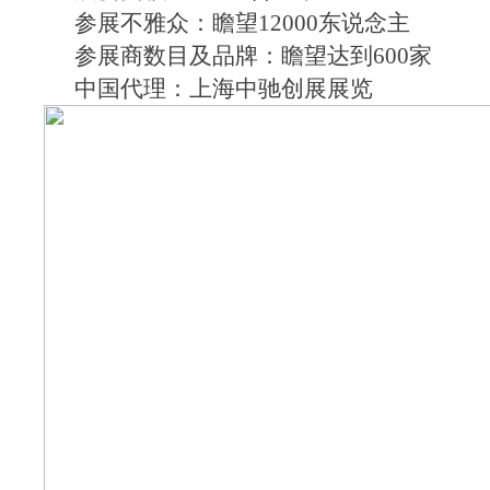
参展不雅众：瞻望12000东说念主
参展商数目及品牌：瞻望达到600家
中国代理：上海中驰创展展览