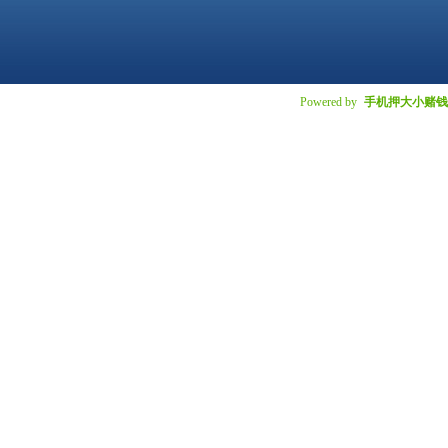
Powered by
手机押大小赌钱