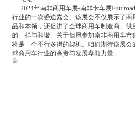
2024年南非商用车展-南非卡车展Futuroa
行业的一次蹙迫嘉会。该展会不仅展示了商
品和本领，还促进了全球商用车制造商、供
的一样与和谐。关于但愿参加南非商用车市
将是一个不行多得的契机。咱们期待该展会
球商用车行业的高贵与发展孝顺力量。