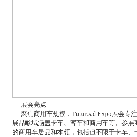
展会亮点
聚焦商用车规模：Futuroad Expo展会
展品畛域涵盖卡车、客车和商用车等。参展
的商用车居品和本领，包括但不限于卡车、