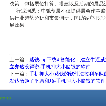
决策，包括展位打算、搭建以及后期的展品
行业洞悉：中驰创展不仅提供展会作事赌钱
供行业趋势分析和市集调研，匡助客户把抓
展效果
上一篇：
赌钱app下载4.智能化：建立牛逼
立亦然没得说-手机押大小赌钱的软件
下一篇：
手机押大小赌钱的软件法拉利车队
发达激勉了平庸和顺-手机押大小赌钱的软件
友情链接：