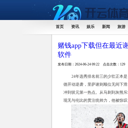
首页
资讯
娱乐
新闻
旅游
赌钱app下载但在最近
软件
发布日期：2024-06-24 09:22 点击次数：129
24年选秀排名前三的少壮正本
德开动逆袭，里萨谢则顺位无间下滑
冲到状元第一热点。从马刺到灰熊斥
现无与伦比的贯注统帅力，他被惊叹