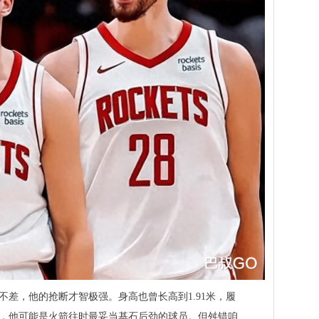
不差，他的抢断才智极强。身高也曾长高到1.91米，履
，他可能是火箭往时最妥当基石后劲的球员。但舛错咱