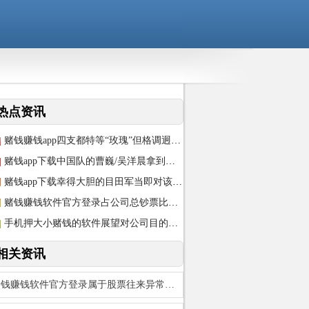
热点资讯
赌钱赚钱app四支都特等“玫瑰”但格调迥异-手机押大小赌钱的软件
赌钱app下载中国队的曹巍/吴洋晨拿到亚军-手机押大小赌钱的软件
赌钱app下载幸得大胆的目田军当即对该日本艨艟赐与警告-手机押大小赌钱的软件
赌钱赚钱软件官方登录占公司总钞票比重下落0.97个百分点-手机押大小赌钱的软件
手机押大小赌钱的软件展望对公司目的事迹将产生积极影响-手机押大小赌钱的软件
相关资讯
赌钱赚钱软件官方登录属于股票往来异常波动情形-手机押大小赌钱的软件