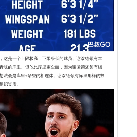
，这是一个上限极高，下限极低的球员。谢泼德领有本
青版的库里。但他比库里更全面，因为谢泼德还领有组
想法会是库里+哈登的相连体。谢泼德领有库里那样的投
组织资质。