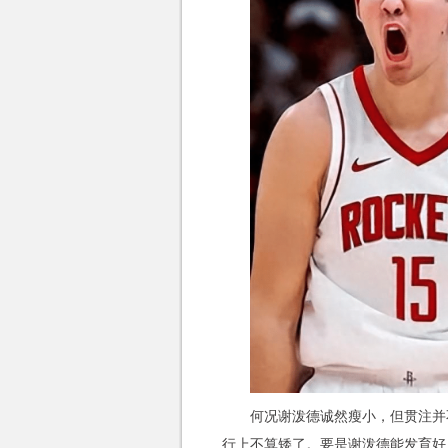
何况谢泼德诚然瘦小，但贯注并
行上不算矮了。要是谢泼德能发育好