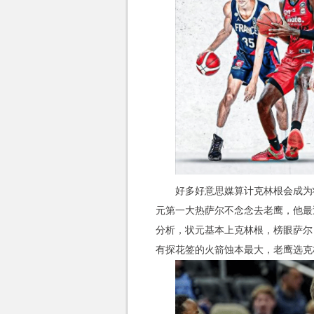
好多好意思媒算计克林根会成为
元第一大热萨尔不念念去老鹰，他最
分析，状元基本上克林根，榜眼萨尔
有探花签的火箭蚀本最大，老鹰选克