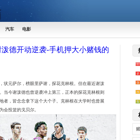
汽车
电影
谢泼德开动逆袭-手机押大小赌钱的
是，状元萨尔，榜眼里萨谢，探花克林根。但在最近谢泼
。当今谢泼德也曾逆袭冲上第三，正本的探花克林根则
地者，皆念念拿下这个大个子。克林根在大学时也曾展
为会投篮的戈贝尔。