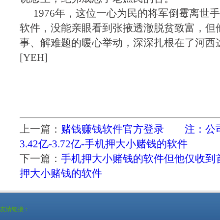
1976年，这位一心为民的将军倒霉离世
软件，没能亲眼看到张掖透澈脱贫致富，但
事、解难题的暖心举动，深深扎根在了河西
[YEH]
上一篇：
赌钱赚钱软件官方登录 注：公司
3.42亿-3.72亿-手机押大小赌钱的软件
下一篇：
手机押大小赌钱的软件但他仅收到
押大小赌钱的软件
友情链接：