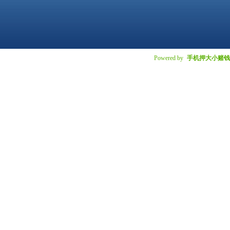
Powered by
手机押大小赌钱