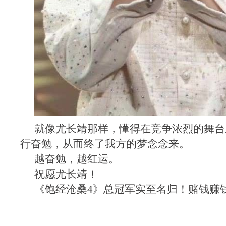
就像尤长靖那样，懂得在竞争浓烈的舞台
行奋勉，从而终了我方的梦念念来。
越奋勉，越红运。
祝愿尤长靖！
《饱经沧桑4》总冠军实至名归！赌钱赚