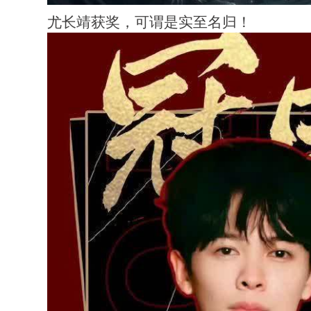
尤长靖获奖，可谓是实至名归！