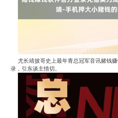
尤长靖披哥史上最年青总冠军音讯赌钱赚
录，引东谈主情切。