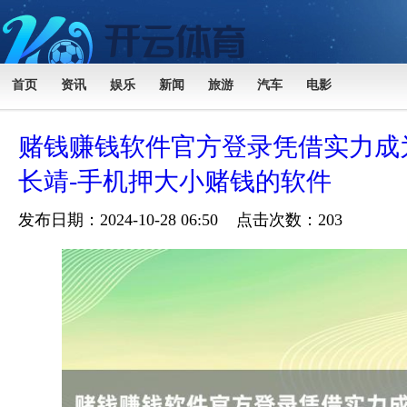
首页
资讯
娱乐
新闻
旅游
汽车
电影
赌钱赚钱软件官方登录凭借实力成
长靖-手机押大小赌钱的软件
发布日期：2024-10-28 06:50 点击次数：203