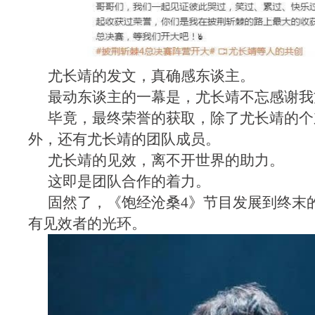
尤长靖的发文，真确感东谈主。
最动东谈主的一幕是，尤长靖不忘感谢我
毕竟，最终荣誉的获取，除了尤长靖的个
外，还有尤长靖的团队成员。
尤长靖的见效，离不开世界的助力。
这即是团队合作的着力。
固然了，《饱经沧桑4》节目发展到终末
有见效者的光环。