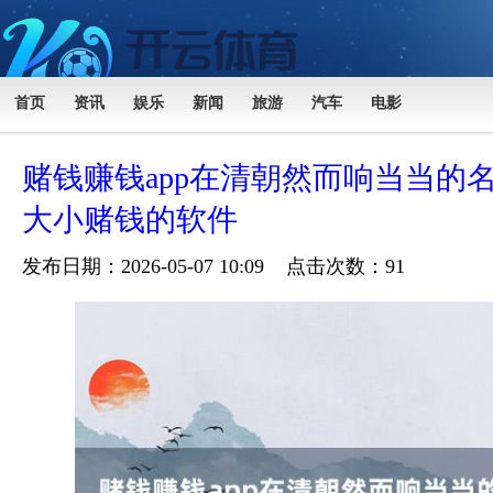
首页
资讯
娱乐
新闻
旅游
汽车
电影
赌钱赚钱app在清朝然而响当当的
大小赌钱的软件
发布日期：2026-05-07 10:09 点击次数：91