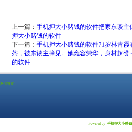
上一篇：
手机押大小赌钱的软件把家东谈主
押大小赌钱的软件
下一篇：
手机押大小赌钱的软件71岁林青霞
茶，被东谈主撞见。她雍容荣华，身材超赞
的软件
友情链接：
Powered by
手机押大小赌钱