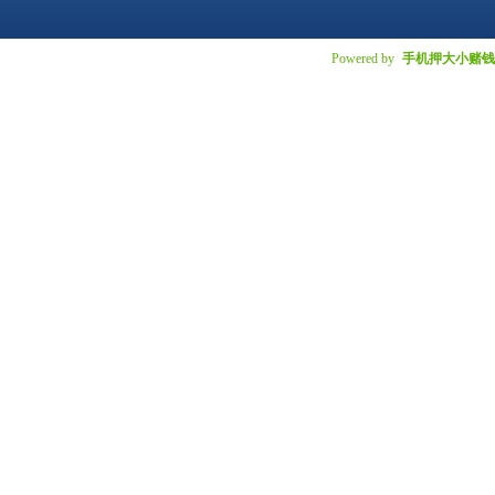
Powered by
手机押大小赌钱