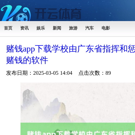
首页
资讯
娱乐
新闻
旅游
汽车
电影
赌钱app下载学校由广东省指挥和
赌钱的软件
发布日期：2025-03-05 14:04 点击次数：89