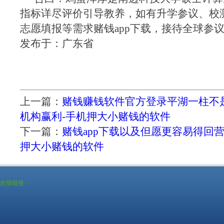
指标详尽评价引导教养，如有升学参议、校
志愿填报等需求赌钱app下载，接待全球参
发布于：广东省
上一篇：
赌钱赚钱软件官方登录平湖一柱不是
机构赢利-手机押大小赌钱的软件
下一篇：
赌钱app下载以及但愿更容易得回
押大小赌钱的软件
友情链接：