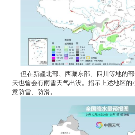
但在新疆北部、西藏东部、四川等地的部
天也曾会有雨雪天气出没。指示上述地区的
意防雪、防滑。