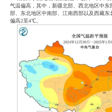
气温偏高，其中，新疆北部、西北地区中东
部、东北地区中南部、江南西部以及西藏东
偏高2至4℃。