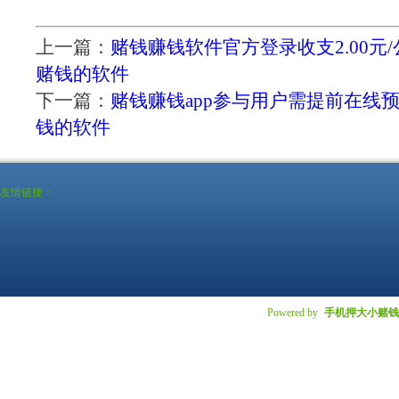
上一篇：
赌钱赚钱软件官方登录收支2.00元
赌钱的软件
下一篇：
赌钱赚钱app参与用户需提前在线
钱的软件
友情链接：
Powered by
手机押大小赌钱