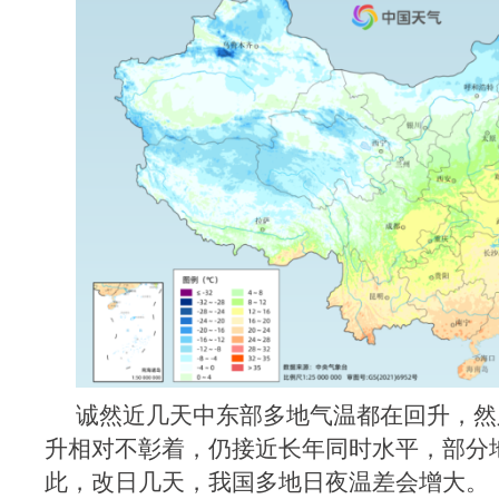
诚然近几天中东部多地气温都在回升，然
升相对不彰着，仍接近长年同时水平，部分
此，改日几天，我国多地日夜温差会增大。