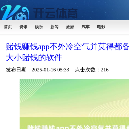
首页
资讯
娱乐
新闻
旅游
汽车
电影
赌钱赚钱app不外冷空气并莫得都备
大小赌钱的软件
发布日期：2025-01-16 05:33 点击次数：216