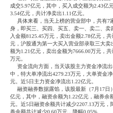
成交5.97亿元，其中，买入成交额为2.43
3.54亿元，共计净卖出1.11亿元。
具体来看，当天上榜的营业部中，共有7
身，即买三、买四、买五、卖一、卖二、卖
入金额8125.45万元，卖出金额2.78亿元，共
元，沪股通为第一大买入营业部录取三大卖
额为1.21亿元，卖出金额为7666.00万元，共计
万元。
资金流向方面，当天该股主力资金净流出82
中，特大单净流出4279.23万元，大单资金净流
元。近5日主力资金净流出1.22亿元。
融资融券数据露馅，该股最新（7月17日）
亿元，其中，融资余额为1.22亿元，融券余额为
元。近5日融资余额共计减少2207.13万元，降
券余额共计减少0.60万元，降幅0.05%。