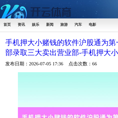
首页
资讯
娱乐
新闻
旅游
汽车
电影
手机押大小赌钱的软件沪股通为第
部录取三大卖出营业部-手机押大
发布日期：2026-07-05 17:36 点击次数：66