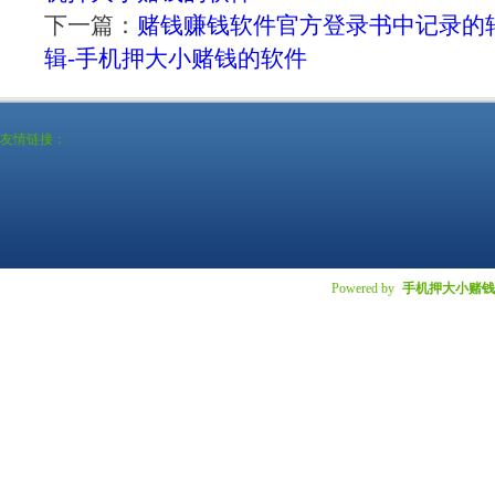
下一篇：
赌钱赚钱软件官方登录书中记录的
辑-手机押大小赌钱的软件
友情链接：
Powered by
手机押大小赌钱