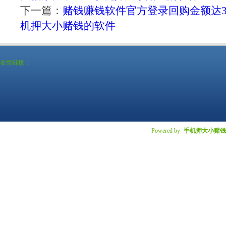
下一篇：
赌钱赚钱软件官方登录回购金额达339
机押大小赌钱的软件
友情链接：
Powered by
手机押大小赌钱