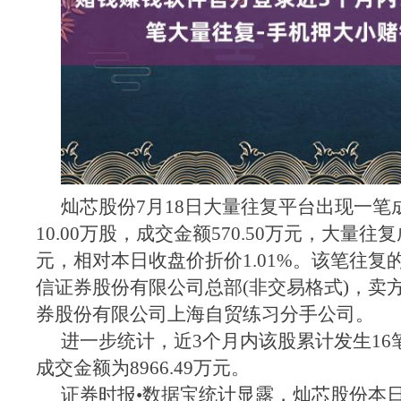
灿芯股份7月18日大量往复平台出现一笔
10.00万股，成交金额570.50万元，大量往复
元，相对本日收盘价折价1.01%。该笔往复
信证券股份有限公司总部(非交易格式)，卖
券股份有限公司上海自贸练习分手公司。
进一步统计，近3个月内该股累计发生16
成交金额为8966.49万元。
证券时报•数据宝统计显露，灿芯股份本日收