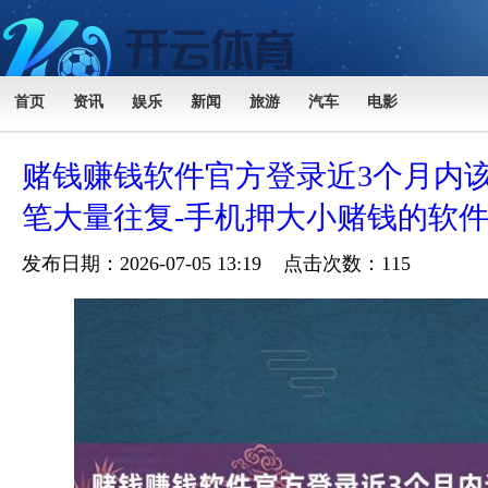
首页
资讯
娱乐
新闻
旅游
汽车
电影
赌钱赚钱软件官方登录近3个月内该
笔大量往复-手机押大小赌钱的软
发布日期：2026-07-05 13:19 点击次数：115