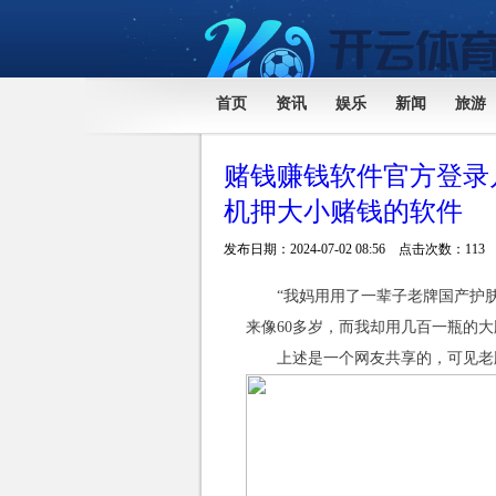
首页
资讯
娱乐
新闻
旅游
赌钱赚钱软件官方登录
机押大小赌钱的软件
发布日期：2024-07-02 08:56 点击次数：113
“我妈用用了一辈子老牌国产护
来像60多岁，而我却用几百一瓶的
上述是一个网友共享的，可见老