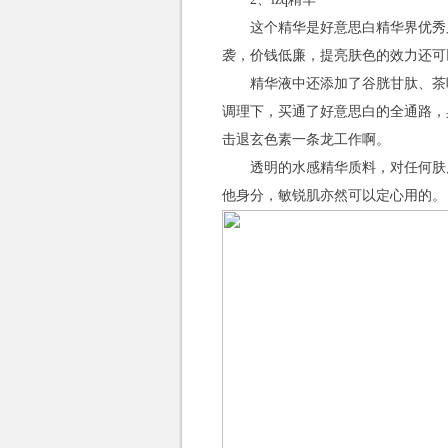
这个精华是好意思白精华界优秀
袭，价钱低廉，提亮肤色的效力还可
精华液中还添加了谷胱甘肽、茶
调理下，买通了好意思白的全通路，
击退玄色素一条龙工作啊。
透明的水感精华质料，对任何肤
他身分，敏锐肌亦然可以定心用的。