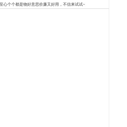
至心个个都是物好意思价廉又好用，不信来试试~