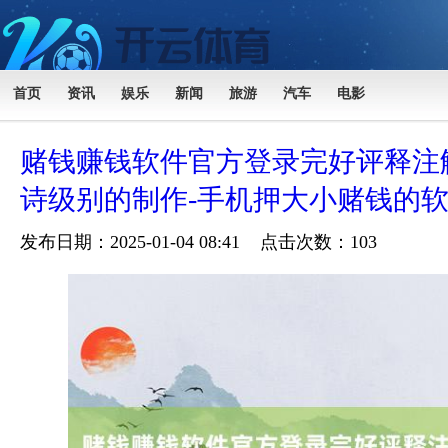
首页
资讯
娱乐
新闻
旅游
汽车
电影
赌钱赚钱软件官方登录完好评释注
诗级别的制作-手机押大小赌钱的
发布日期：2025-01-04 08:41 点击次数：103