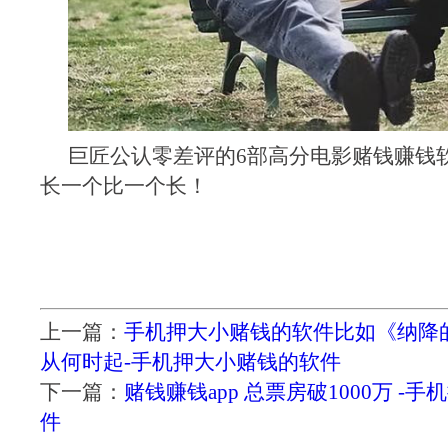
巨匠公认零差评的6部高分电影赌钱赚钱
长一个比一个长！
上一篇：
手机押大小赌钱的软件比如《纳降
从何时起-手机押大小赌钱的软件
下一篇：
赌钱赚钱app 总票房破1000万 -
件