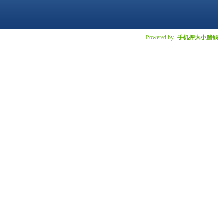
Powered by
手机押大小赌钱