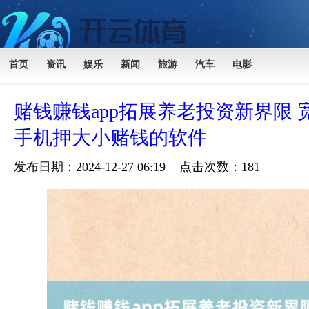
首页
资讯
娱乐
新闻
旅游
汽车
电影
赌钱赚钱app拓展养老投资新界限 
手机押大小赌钱的软件
发布日期：2024-12-27 06:19 点击次数：181