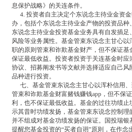
息保护战略》的关连条件。
4. 投资者自主决定个东说念主待业金资
办，包括个东说念主待业金产物的投资品种
东说念主待业金投资基金业务具有自发插足
风险等业务属性。基金管束东说念主甘心以
职的原则管束和诈欺基金财产，但不保证基
保证最低收益。投资者投资于关连基金时应
协议、招募阐发书等文献并选择适应自己风
品种进行投资。
七、基金管束东说念主甘心以浑朴信用、
管束和诈欺基金财富赌钱赚钱app，但不保
利，也不保证最低收益。基金的过往功绩止
示其昔时功绩发扬，基金管束东说念控制理
并不组成对基金功绩发扬的保证。国投瑞银
提醒您基金投资的“买者自诩”原则，在作念