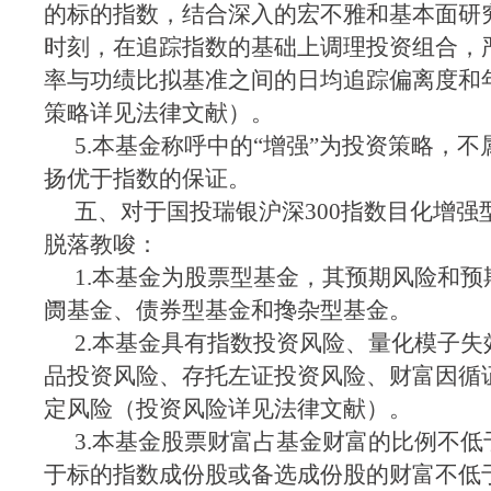
的标的指数，结合深入的宏不雅和基本面研
时刻，在追踪指数的基础上调理投资组合，
率与功绩比拟基准之间的日均追踪偏离度和
策略详见法律文献）。
5.本基金称呼中的“增强”为投资策略，
扬优于指数的保证。
五、对于国投瑞银沪深300指数目化增强
脱落教唆：
1.本基金为股票型基金，其预期风险和
阓基金、债券型基金和搀杂型基金。
2.本基金具有指数投资风险、量化模子
品投资风险、存托左证投资风险、财富因循
定风险（投资风险详见法律文献）。
3.本基金股票财富占基金财富的比例不低
于标的指数成份股或备选成份股的财富不低