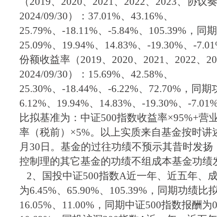
（2019、2020、2021、2022、2023、协议
2024/09/30）：37.01%、43.16%、
25.79%、-18.11%、-5.84%、105.39
25.09%、19.94%、14.83%、-19.30%、-7.
份额收益率（2019、2020、2021、2022、
2024/09/30）：15.69%、42.58%、
25.30%、-18.44%、-6.22%、72.70%
6.12%、19.94%、14.83%、-19.30%、-7.
比拟基准为：中证500指数收益率×95%+
率（税前）×5%。以上实质来自基金按时讲述
月30日。基金的过往功绩不预示其昔时发扬
控制理的其它基金的功绩不组成本基金功
2、国投中证500指数A近一年、近五年、
为6.45%、65.90%、105.39%，同期功绩比
16.05%、11.00%，同期中证500指数报酬为0.