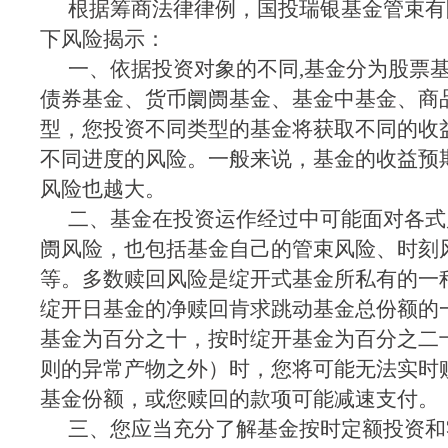
根据筹商法律律例，国投瑞银基金管束有
下风险揭示：
一、依据投资对象的不同,基金分为股票
债券基金、货币阛阓基金、基金中基金、商
型，您投资不同类型的基金将获取不同的收
不同进度的风险。一般来说，基金的收益预
风险也越大。
二、基金在投资运作经过中可能面对各式
阓风险，也包括基金自己的管束风险、时刻
等。多数赎回风险是绽开式基金所私有的一
绽开日基金的净赎回肯求跳动基金总份额的
基金为百分之十，按时绽开基金为百分之二
则的异常产物之外）时，您将可能无法实时
基金份额，或您赎回的款项可能减速支付。
三、您应当充分了解基金按时定额投资和