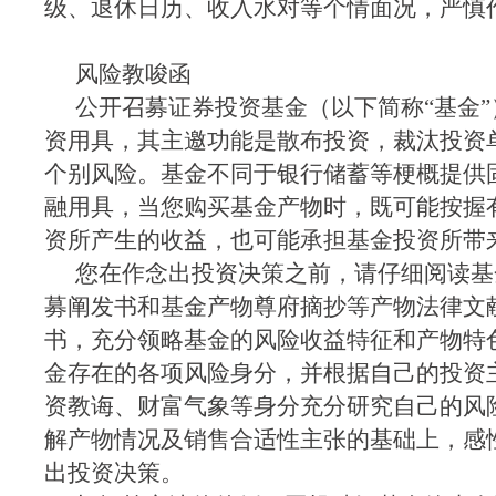
级、退休日历、收入水对等个情面况，严慎
风险教唆函
公开召募证券投资基金（以下简称“基金
资用具，其主邀功能是散布投资，裁汰投资
个别风险。基金不同于银行储蓄等梗概提供
融用具，当您购买基金产物时，既可能按握
资所产生的收益，也可能承担基金投资所带
您在作念出投资决策之前，请仔细阅读基
募阐发书和基金产物尊府摘抄等产物法律文
书，充分领略基金的风险收益特征和产物特
金存在的各项风险身分，并根据自己的投资
资教诲、财富气象等身分充分研究自己的风
解产物情况及销售合适性主张的基础上，感
出投资决策。