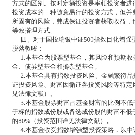
方式的区别。按时定额投资是率领投资者进
投资成本的一种随意易行的投资方式，但并
所固有的风险，弗成保证投资者获取收益，
等效搭理方式。
四、对于国投瑞银中证500指数目化增强
脱落教唆：
1.本基金为股票型基金，其风险和预期
金、债券型基金和搀杂型基金。
2.本基金具有指数投资风险、金融繁衍
证投资风险、财富因循证券投资风险等特定
见法律文献）。
3.本基金股票财富占基金财富的比例不低
于标的指数成份股或备选成份股的财富不低
的80%（投资范围详见法律文献）。
4.本基金收受指数增强型投资策略，以中证