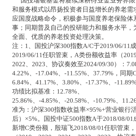
国投瑞银基金将赓续深耕待业金业务界限
和服务模式以昂扬投资者日益增长的养老需
应国度战略命令，积极参与国度养老保险体
事；同期普及自己的投研能力和服务水平，
全面、优质的养老投资处理决策。
注：1、国投沪深300指数A/C于2019/06/1
2019/06/11任职管束，A类份额收益率（2019
2022、2023、协议奏效至2024/09/30）：7.0
4.22%、-17.04%、-11.55%、37.79%
6.84%、41.17%、3.80%、-17.37%、-11.
功绩比拟基准：12.78%、
25.86%、-4.85%、-20.58%、-10.79%、
准为：沪深300指数收益率×95%+营业银
后）×5%。国投中证500指数A于2018/08/01成立
新增C类份额，殷瑞飞2018/08/01任职管